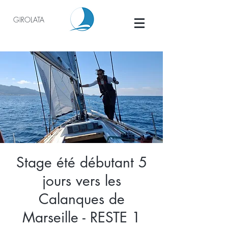
GIROLATA
Stage été débutant 5
jours vers les
Calanques de
Marseille - RESTE 1