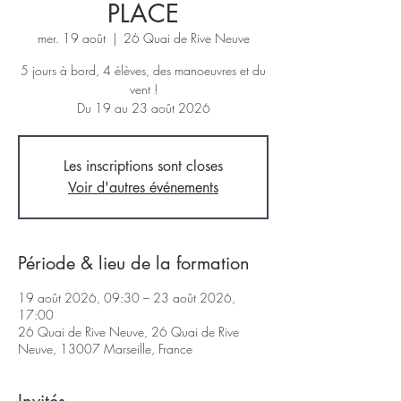
PLACE
mer. 19 août
  |  
26 Quai de Rive Neuve
5 jours à bord, 4 élèves, des manoeuvres et du
vent !
Du 19 au 23 août 2026
Les inscriptions sont closes
Voir d'autres événements
Période & lieu de la formation
19 août 2026, 09:30 – 23 août 2026,
17:00
26 Quai de Rive Neuve, 26 Quai de Rive
Neuve, 13007 Marseille, France