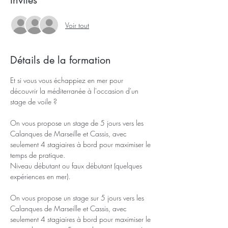
Invités
Voir tout
Détails de la formation
Et si vous vous échappiez en mer pour 
découvrir la méditerranée à l'occasion d'un 
stage de voile ?
On vous propose un stage de 5 jours vers les 
Calanques de Marseille et Cassis, avec 
seulement 4 stagiaires à bord pour maximiser le 
temps de pratique.
Niveau débutant ou faux débutant (quelques 
expériences en mer).
On vous propose un stage sur 5 jours vers les 
Calanques de Marseille et Cassis, avec 
seulement 4 stagiaires à bord pour maximiser le 