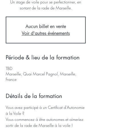
Un stage de voile pour se perfectionner, en
sortant de la rade de Marseille.
Aucun billet en vente
Voir d'autres événements
Période & lieu de la formation
TBD
Marseille, Quai Marcel Pagnol, Marseille,
France
Détails de la formation
Vous avez participé à un Certificat d'Autonomie 
à la Voile ? 
Vous commencez à être autonomes et aimeriez 
sortir de la rade de Marseille à la voile ! 