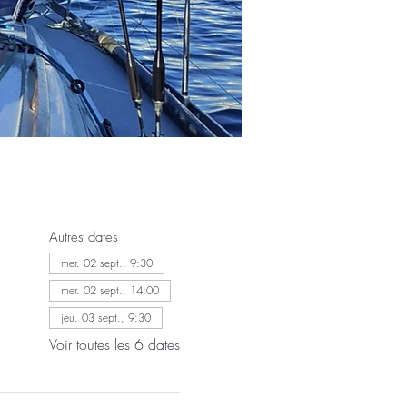
Autres dates
mer. 02 sept., 9:30
mer. 02 sept., 14:00
jeu. 03 sept., 9:30
Voir toutes les 6 dates