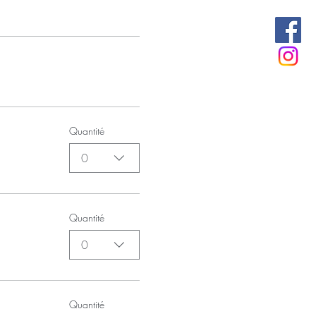
Quantité
0
Quantité
0
Quantité