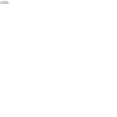
e vente