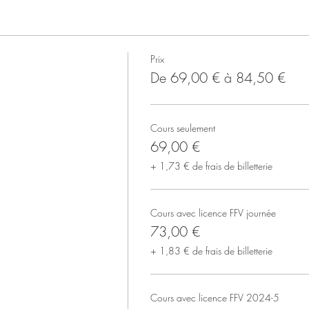
Prix
De 69,00 € à 84,50 €
Cours seulement
69,00 €
+ 1,73 € de frais de billetterie
Cours avec licence FFV journée
73,00 €
+ 1,83 € de frais de billetterie
Cours avec licence FFV 2024-5