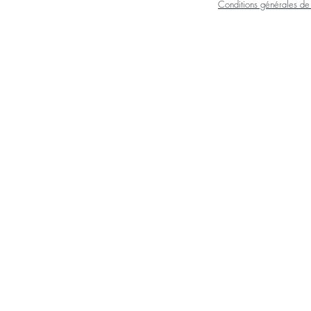
Conditions générales d