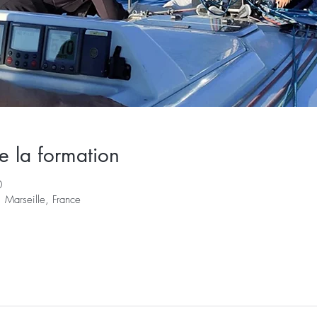
e la formation
0
 Marseille, France