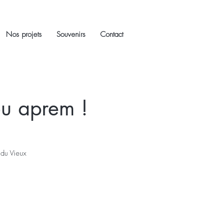
Nos projets
Souvenirs
Contact
ou aprem !
 du Vieux