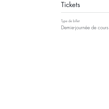
Tickets
Type de billet
Demie-journée de cours