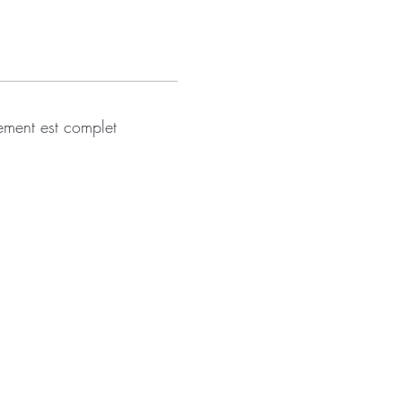
ement est complet