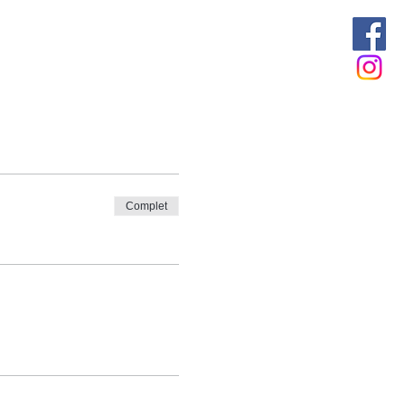
Complet