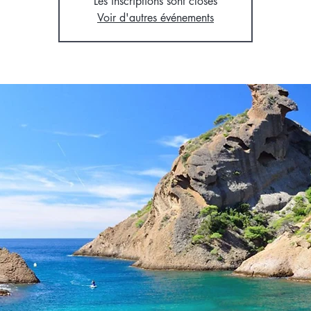
Les inscriptions sont closes
Voir d'autres événements