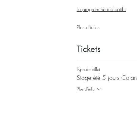
Le programme indicatif :
Plus d'infos
Tickets
Type de billet
Stage été 5 jours Cala
Plus d'info