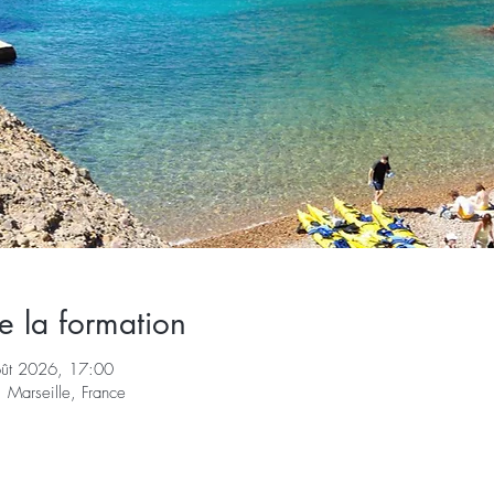
e la formation
oût 2026, 17:00
 Marseille, France