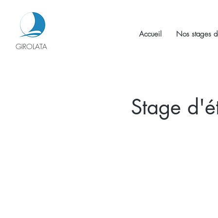
Accueil
Nos stages d
GIROLATA
Stage d'é