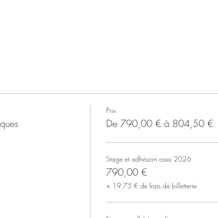
Prix
nques
De 790,00 € à 804,50 €
Stage et adhésion asso 2026
790,00 €
+ 19,75 € de frais de billetterie