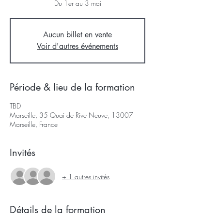
Du 1er au 3 mai
Aucun billet en vente
Voir d'autres événements
Période & lieu de la formation
TBD
Marseille, 35 Quai de Rive Neuve, 13007
Marseille, France
Invités
+ 1 autres invités
Détails de la formation