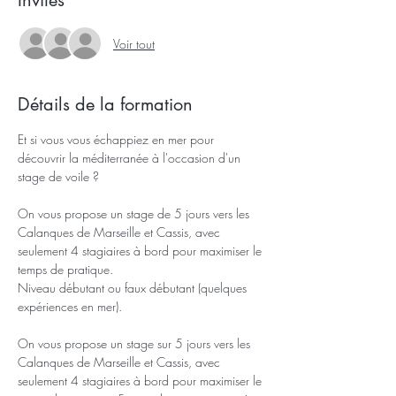
Invités
Voir tout
Détails de la formation
Et si vous vous échappiez en mer pour 
découvrir la méditerranée à l'occasion d'un 
stage de voile ?
On vous propose un stage de 5 jours vers les 
Calanques de Marseille et Cassis, avec 
seulement 4 stagiaires à bord pour maximiser le 
temps de pratique.
Niveau débutant ou faux débutant (quelques 
expériences en mer).
On vous propose un stage sur 5 jours vers les 
Calanques de Marseille et Cassis, avec 
seulement 4 stagiaires à bord pour maximiser le 