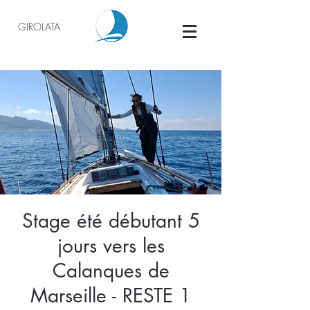
GIROLATA
Stage été débutant 5
jours vers les
Calanques de
Marseille - RESTE 1