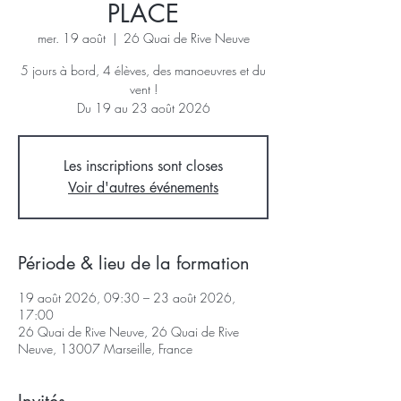
PLACE
mer. 19 août
  |  
26 Quai de Rive Neuve
5 jours à bord, 4 élèves, des manoeuvres et du
vent !
Du 19 au 23 août 2026
Les inscriptions sont closes
Voir d'autres événements
Période & lieu de la formation
19 août 2026, 09:30 – 23 août 2026,
17:00
26 Quai de Rive Neuve, 26 Quai de Rive
Neuve, 13007 Marseille, France