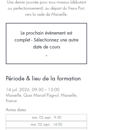
Une demie journée pour tous niveaux (débutant
ou perfectionnement), au départ du Vieux Port,
vers la rade de Marseille.
Le prochain évènement est
complet - Sélectionnez une autre
date de cours
.
Période & lieu de la formation
14 juil. 2026, 09:30 – 13:00
Marseille, Quai Marcel Pagnol, Marseille,
France
Autres dates
mer. 02 sept., 9:30
mer. 02 sept., 14:00