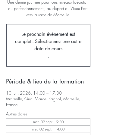
Une demie journée pour tous niveaux (débutant
ou perfectionnement), au départ du Vieux Port,
vers la rade de Marseille.
Le prochain évènement est
complet - Sélectionnez une autre
date de cours
.
Période & lieu de la formation
10 juil. 2026, 14:00 – 17:30
Marseille, Quai Marcel Pagnol, Marseille,
France
Autres dates
mer. 02 sept., 9:30
mer. 02 sept., 14:00