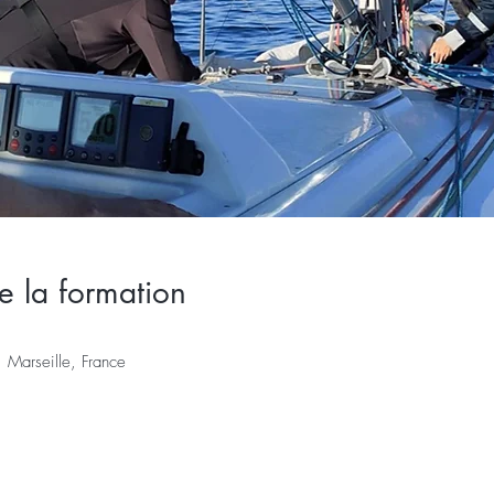
e la formation
 Marseille, France