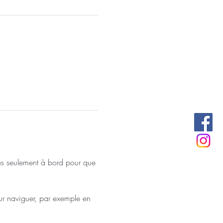
ves seulement à bord pour que 
our naviguer, par exemple en 