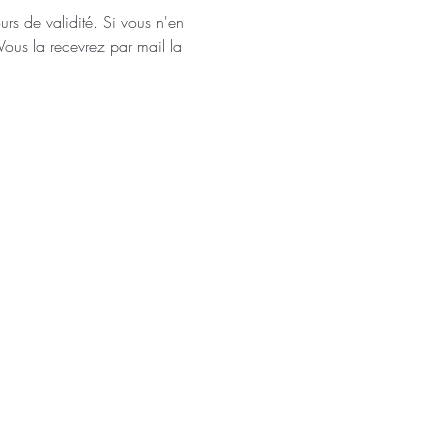
urs de validité. Si vous n'en 
Vous la recevrez par mail la 