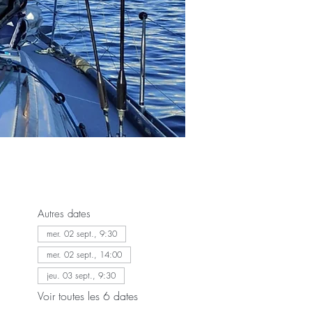
Autres dates
mer. 02 sept., 9:30
mer. 02 sept., 14:00
jeu. 03 sept., 9:30
Voir toutes les 6 dates