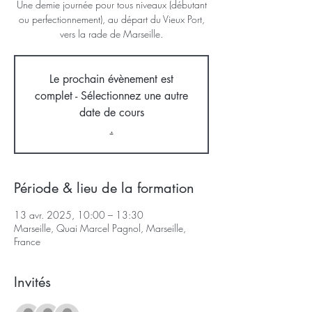
Une demie journée pour tous niveaux (débutant
ou perfectionnement), au départ du Vieux Port,
vers la rade de Marseille.
Le prochain évènement est
complet - Sélectionnez une autre
date de cours
.
Période & lieu de la formation
13 avr. 2025, 10:00 – 13:30
Marseille, Quai Marcel Pagnol, Marseille,
France
Invités