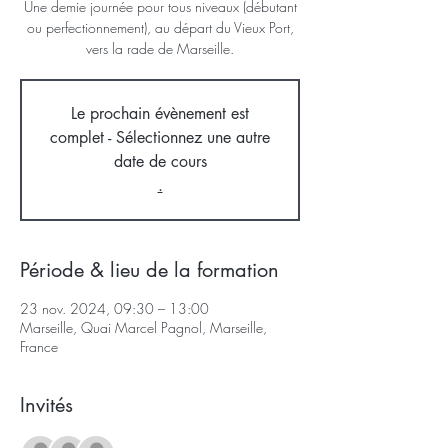
Une demie journée pour tous niveaux (débutant
ou perfectionnement), au départ du Vieux Port,
vers la rade de Marseille.
Le prochain évènement est
complet - Sélectionnez une autre
date de cours
.
Période & lieu de la formation
23 nov. 2024, 09:30 – 13:00
Marseille, Quai Marcel Pagnol, Marseille,
France
Invités