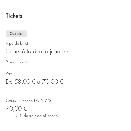
Tickets
Complet
Type de billet
Cours à la demie journée
Plus d'info
Prix
De 58,00 € à 70,00 €
Cours + licence FFV 2023
70,00 €
+ 1,75 € de frais de billetterie