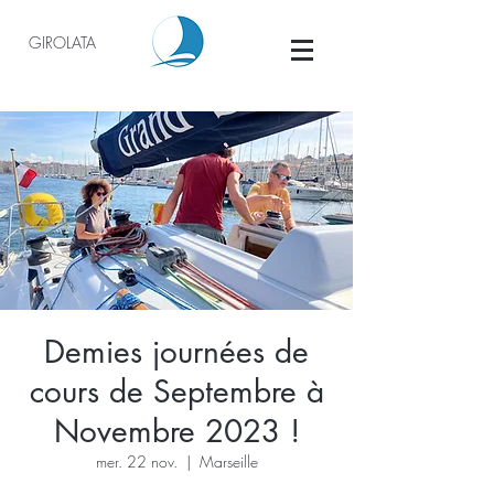
GIROLATA
Demies journées de
cours de Septembre à
Novembre 2023 !
mer. 22 nov.
  |  
Marseille