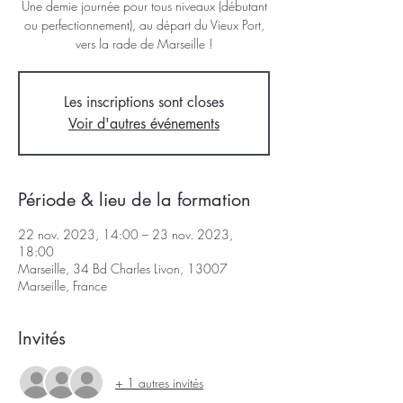
Une demie journée pour tous niveaux (débutant
ou perfectionnement), au départ du Vieux Port,
vers la rade de Marseille !
Les inscriptions sont closes
Voir d'autres événements
Période & lieu de la formation
22 nov. 2023, 14:00 – 23 nov. 2023,
18:00
Marseille, 34 Bd Charles Livon, 13007
Marseille, France
Invités
+ 1 autres invités