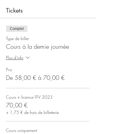
Tickets
Complet
Type de billet
Cours à la demie journée
Plus d'info
Prix
De 58,00 € à 70,00 €
Cours + licence FFV 2023
70,00 €
+ 1,75 € de frais de billetterie
Cours uniquement