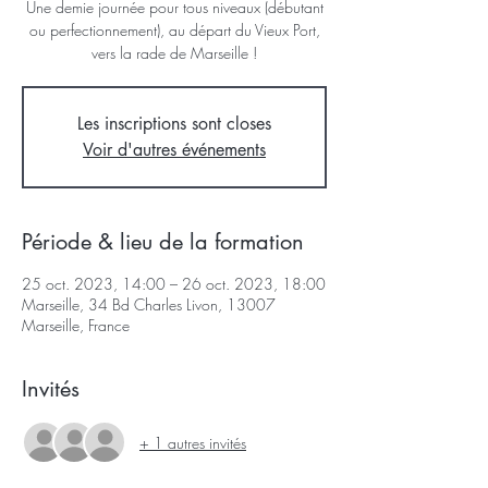
Une demie journée pour tous niveaux (débutant
ou perfectionnement), au départ du Vieux Port,
vers la rade de Marseille !
Les inscriptions sont closes
Voir d'autres événements
Période & lieu de la formation
25 oct. 2023, 14:00 – 26 oct. 2023, 18:00
Marseille, 34 Bd Charles Livon, 13007
Marseille, France
Invités
+ 1 autres invités