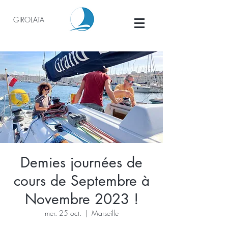
GIROLATA
Demies journées de
cours de Septembre à
Novembre 2023 !
mer. 25 oct.
  |  
Marseille