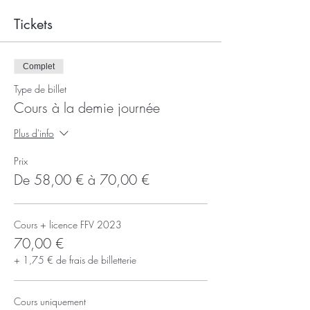
Tickets
Complet
Type de billet
Cours à la demie journée
Plus d'info
Prix
De 58,00 € à 70,00 €
Cours + licence FFV 2023
70,00 €
+ 1,75 € de frais de billetterie
Cours uniquement