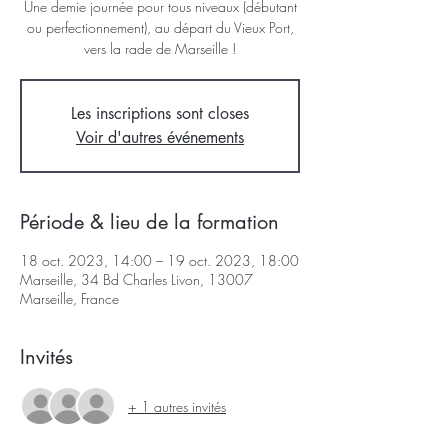
Une demie journée pour tous niveaux (débutant
ou perfectionnement), au départ du Vieux Port,
vers la rade de Marseille !
Les inscriptions sont closes
Voir d'autres événements
Période & lieu de la formation
18 oct. 2023, 14:00 – 19 oct. 2023, 18:00
Marseille, 34 Bd Charles Livon, 13007
Marseille, France
Invités
+ 1 autres invités