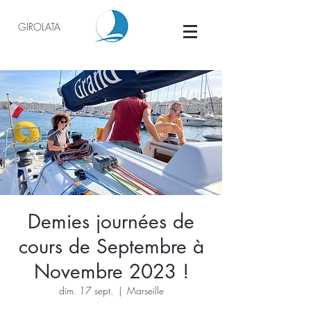
GIROLATA
Demies journées de
cours de Septembre à
Novembre 2023 !
dim. 17 sept.
  |  
Marseille