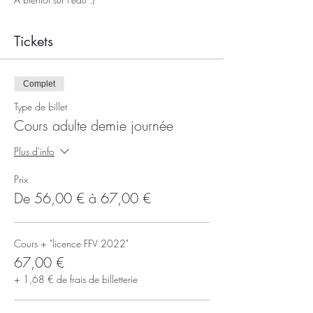
Tickets
Complet
Type de billet
Cours adulte demie journée
Plus d'info
Prix
De 56,00 € à 67,00 €
Cours + "licence FFV 2022"
67,00 €
+ 1,68 € de frais de billetterie