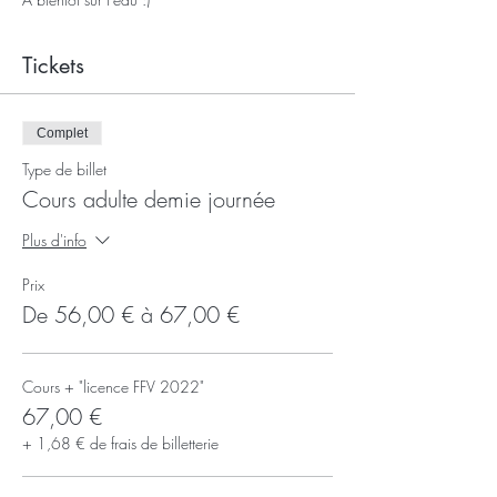
Tickets
Complet
Type de billet
Cours adulte demie journée
Plus d'info
Prix
De 56,00 € à 67,00 €
Cours + "licence FFV 2022"
67,00 €
+ 1,68 € de frais de billetterie