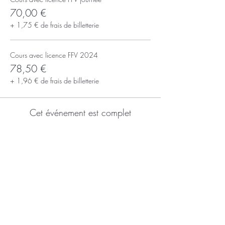
70,00 €
+ 1,75 € de frais de billetterie
Cours avec licence FFV 2024
78,50 €
+ 1,96 € de frais de billetterie
Cet événement est complet
S'inscrire à la newsletter