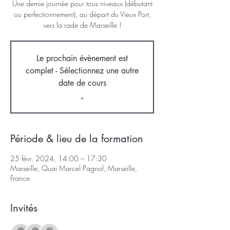
Une demie journée pour tous niveaux (débutant
ou perfectionnement), au départ du Vieux Port,
vers la rade de Marseille !
Le prochain évènement est
complet - Sélectionnez une autre
date de cours
.
Période & lieu de la formation
25 févr. 2024, 14:00 – 17:30
Marseille, Quai Marcel Pagnol, Marseille,
France
Invités