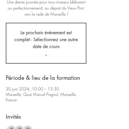
Une demie journée pour tous niveaux (débutant
ou perfectionnement), au départ du Vieux Port,
vers la rade de Marseille !
Le prochain évènement est
complet - Sélectionnez une autre
date de cours
.
Période & lieu de la formation
30 juin 2024, 10:00 – 13:30
Marseille, Quai Marcel Pagnol, Marseille,
France
Invités