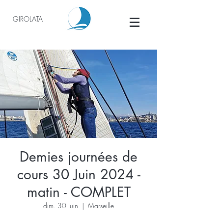
GIROLATA
Demies journées de
cours 30 Juin 2024 -
matin - COMPLET
dim. 30 juin
  |  
Marseille