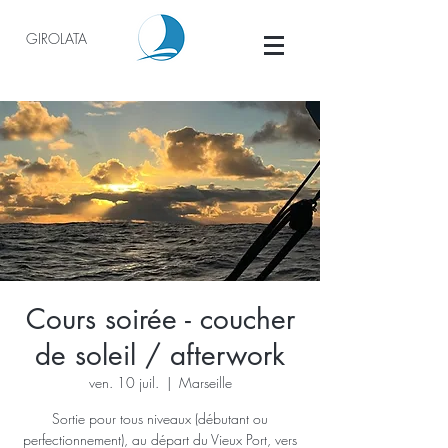
GIROLATA
Cours soirée - coucher
de soleil / afterwork
ven. 10 juil.
  |  
Marseille
Sortie pour tous niveaux (débutant ou
perfectionnement), au départ du Vieux Port, vers