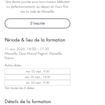
Une demie journée pour tous niveaux (débutant
ou perfectionnement), au départ du Vieux Port,
vers la rade de Marseille.
S'inscrire
Période & lieu de la formation
11 nov. 2026, 14:00 – 17:30
Marseille, Quai Marcel Pagnol, Marseille,
France
Autres dates
mer. 02 sept., 9:30
mer. 02 sept., 14:00
jeu. 03 sept., 9:30
Voir toutes les 6 dates
Détails de la formation