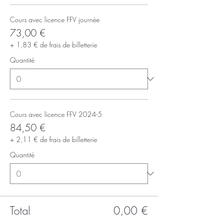
Cours avec licence FFV journée
73,00 €
+ 1,83 € de frais de billetterie
Quantité
Cours avec licence FFV 2024-5
84,50 €
+ 2,11 € de frais de billetterie
Quantité
Total
0,00 €