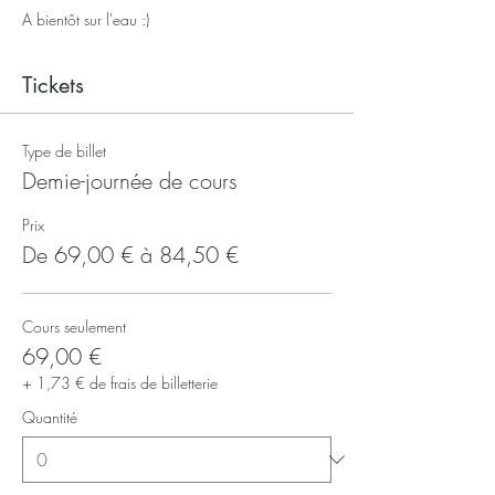
A bientôt sur l'eau :)
Tickets
Type de billet
Demie-journée de cours
Prix
De 69,00 € à 84,50 €
Cours seulement
69,00 €
+ 1,73 € de frais de billetterie
Quantité